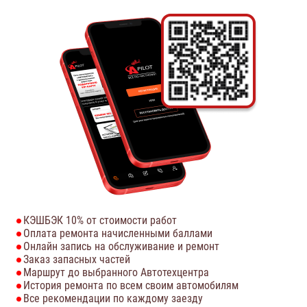
КЭШБЭК 10% от стоимости работ
Оплата ремонта начисленными баллами
Онлайн запись на обслуживание и ремонт
Заказ запасных частей
Маршрут до выбранного Автотехцентра
История ремонта по всем своим автомобилям
Все рекомендации по каждому заезду