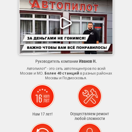
Руководитель компании
Иванов Н.
Автопилот” - это сеть автотехцентров по всей
Москве и МО.
Более 40 станций
в разных районах
Москвы и Подмосковья.
Осуществляем ремонт
Нам 17 лет!
любой сложности