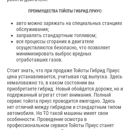
ПРЕИМУЩЕСТВА ТОЙОТЫ ГИБРИД ПРИУС:
авто можно заряжать на специальных станциях
обслуживания;
заправлять стандартным топливом;
все процессы сгорания в двигателе
осуществляются безопасно, что позволяет
минимизировать выброс вредных
отработавших газов.
Стоит знать, что при продаже Тойоты Гибрид Приус
цена устанавливается, учитывая год выпуска. Здесь
немаловажно то, в каком состоянии вы
приобретаете гибрид. Новый обойдется дороже, но и
подержанный агрегат стоит внимания. Полный
сервис тойота приус проводится ежегодно. Здесь
нет отличий между гибридом и стандартным типом
автомобиля. Но ТО такой машины имеет свои
особенности. Проведение осмотра в
профессиональном сервисе Тойоты Приус станет