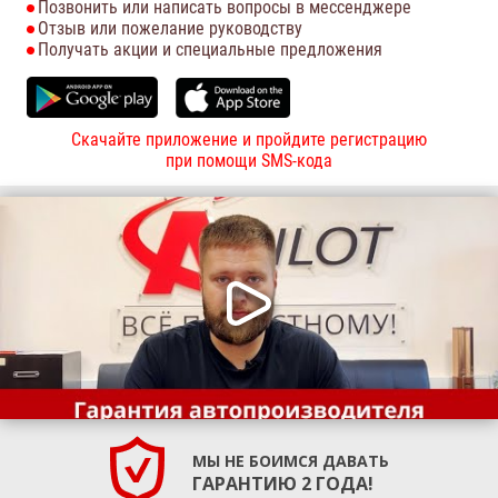
Позвонить или написать вопросы в мессенджере
Отзыв или пожелание руководству
Получать акции и специальные предложения
Скачайте приложение и пройдите регистрацию
при помощи SMS-кода
МЫ НЕ БОИМСЯ ДАВАТЬ
ГАРАНТИЮ 2 ГОДА!