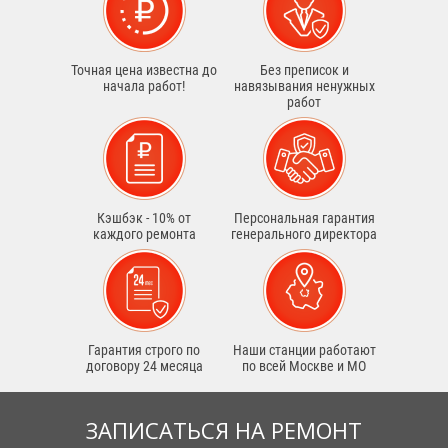
Точная цена известна до
Без преписок и
начала работ!
навязывания ненужных
работ
Кэшбэк - 10% от
Персональная гарантия
каждого ремонта
генерального директора
Гарантия строго по
Наши станции работают
договору 24 месяца
по всей Москве и МО
ЗАПИСАТЬСЯ НА РЕМОНТ