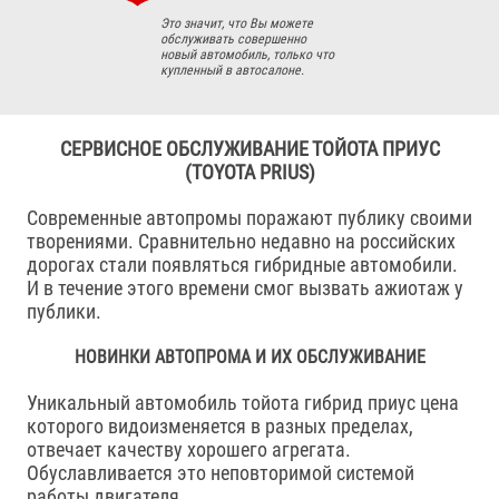
Это значит, что Вы можете
обслуживать совершенно
новый автомобиль, только что
купленный в автосалоне.
СЕРВИСНОЕ ОБСЛУЖИВАНИЕ ТОЙОТА ПРИУС
(TOYOTA PRIUS)
Современные автопромы поражают публику своими
творениями. Сравнительно недавно на российских
дорогах стали появляться гибридные автомобили.
И в течение этого времени смог вызвать ажиотаж у
публики.
НОВИНКИ АВТОПРОМА И ИХ ОБСЛУЖИВАНИЕ
Уникальный автомобиль тойота гибрид приус цена
которого видоизменяется в разных пределах,
отвечает качеству хорошего агрегата.
Обуславливается это неповторимой системой
работы двигателя.