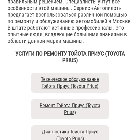
правильным решением. Специалисты учтут все
особенности этой машины. Сервис «Автопилот»
предлагает воспользоваться различной помощью
по ремонту и обслуживанию автомобилей в Москве.
В штате работают истинные профессионалы. Это
опытные люди, владеющие большими знаниями в
области данной марки машины.
УСЛУГИ ПО РЕМОНТУ ТОЙОТА ПРИУС (TOYOTA
PRIUS)
Техническое обслуживание
Тойота Приус (Toyota Prius)
Ремонт Тойота Приус (Toyota
Prius)
Диагностика Тойота Приус
(Toyota Prius)