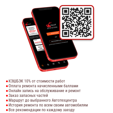
КЭШБЭК 10% от стоимости работ
Оплата ремонта начисленными баллами
Онлайн запись на обслуживание и ремонт
Заказ запасных частей
Маршрут до выбранного Автотехцентра
История ремонта по всем своим автомобилям
Все рекомендации по каждому заезду