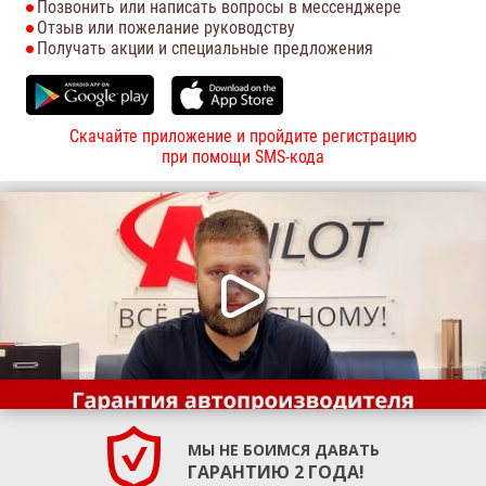
Позвонить или написать вопросы в мессенджере
Отзыв или пожелание руководству
Получать акции и специальные предложения
Скачайте приложение и пройдите регистрацию
при помощи SMS-кода
МЫ НЕ БОИМСЯ ДАВАТЬ
ГАРАНТИЮ 2 ГОДА!