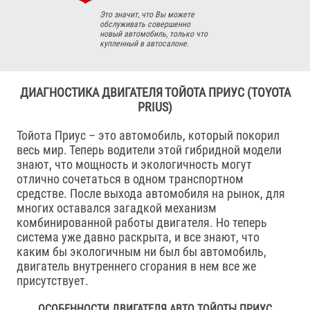
Это значит, что Вы можете
обслуживать совершенно
новый автомобиль, только что
купленный в автосалоне.
ДИАГНОСТИКА ДВИГАТЕЛЯ ТОЙОТА ПРИУС (TOYOTA
PRIUS)
Тойота Приус – это автомобиль, который покорил
весь мир. Теперь водители этой гибридной модели
знают, что мощность и экологичность могут
отлично сочетаться в одном транспортном
средстве. После выхода автомобиля на рынок, для
многих оставался загадкой механизм
комбинированной работы двигателя. Но теперь
система уже давно раскрыта, и все знают, что
каким бы экологичным ни был бы автомобиль,
двигатель внутреннего сгорания в нем все же
присутствует.
ОСОБЕННОСТИ ДВИГАТЕЛЯ АВТО ТОЙОТЫ ПРИУС