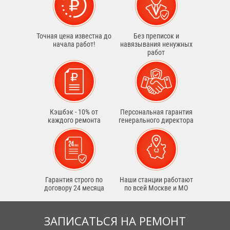
Точная цена известна до
Без преписок и
начала работ!
навязывания ненужных
работ
Кэшбэк - 10% от
Персональная гарантия
каждого ремонта
генерального директора
Гарантия строго по
Наши станции работают
договору 24 месяца
по всей Москве и МО
ЗАПИСАТЬСЯ НА РЕМОНТ