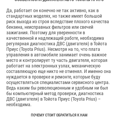
Да, работает он конечно не так активно, как в
стандартных моделях, но также имеет большой
риск выхода из строя вследствие плохого качества
бензина, неисправных фильтров или свечей
зажигания. Поэтому для уверенности в
качественной и надлежащей работе, необходима
регулярная диагностика ДВС (двигателя) в Тойота
Приус (Toyota Prius). Несмотря на то, что плата
управления в автомобиле занимает очень важное
место и контролирует ту часть двигателя, которая
работает на электронных узлах, механическую
составляющую еще никто не отменял. И именно она
нуждается в проверке и ремонте, которые буду
осуществляться специалистами сервисного центра.
Ведь каким бы революционным и удобным ни был
бы компьютерный метод проверки, диагностика
ДВС (двигателя) в Тойота Приус (Toyota Prius) –
необходима.
ПОЧЕМУ СТОИТ ОБРАТИТЬСЯ К НАМ