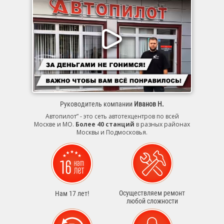
Руководитель компании
Иванов Н.
Автопилот” - это сеть автотехцентров по всей
Москве и МО.
Более 40 станций
в разных районах
Москвы и Подмосковья.
Осуществляем ремонт
Нам 17 лет!
любой сложности