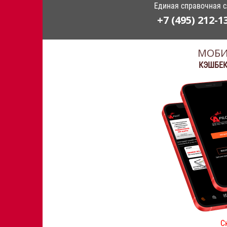
Единая справочная 
+7 (495) 212-1
МОБИ
КЭШБЕК
С