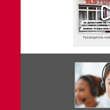
Руководитель ко