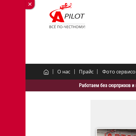
О нас
Прайс
Фото сервисо
Работаем без сюрпризов и 