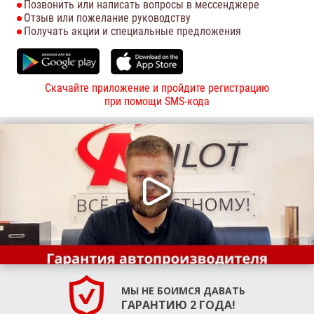
Позвонить или написать вопросы в мессенджере
Отзыв или пожелание руководству
Получать акции и специальные предложения
Скачайте приложение и пройдите регистрацию
при помощи SMS-кода
МЫ НЕ БОИМСЯ ДАВАТЬ
ГАРАНТИЮ 2 ГОДА!