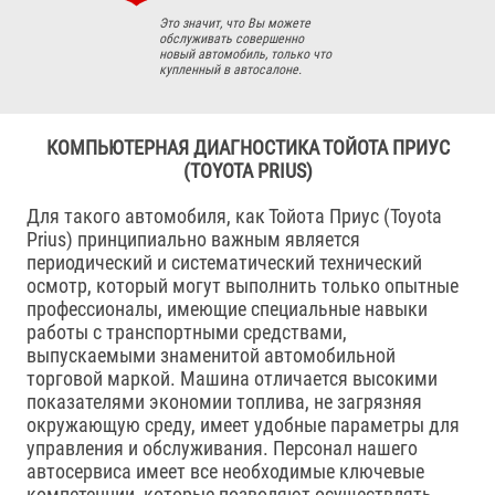
Это значит, что Вы можете
обслуживать совершенно
новый автомобиль, только что
купленный в автосалоне.
КОМПЬЮТЕРНАЯ ДИАГНОСТИКА ТОЙОТА ПРИУС
(TOYOTA PRIUS)
Для такого автомобиля, как Тойота Приус (Toyota
Prius) принципиально важным является
периодический и систематический технический
осмотр, который могут выполнить только опытные
профессионалы, имеющие специальные навыки
работы с транспортными средствами,
выпускаемыми знаменитой автомобильной
торговой маркой. Машина отличается высокими
показателями экономии топлива, не загрязняя
окружающую среду, имеет удобные параметры для
управления и обслуживания. Персонал нашего
автосервиса имеет все необходимые ключевые
компетенции, которые позволяют осуществлять