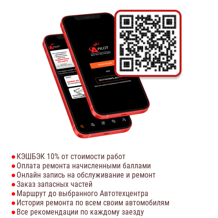
КЭШБЭК 10% от стоимости работ
Оплата ремонта начисленными баллами
Онлайн запись на обслуживание и ремонт
Заказ запасных частей
Маршрут до выбранного Автотехцентра
История ремонта по всем своим автомобилям
Все рекомендации по каждому заезду