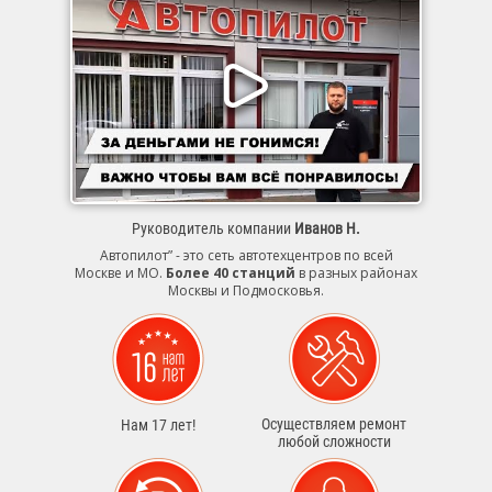
Руководитель компании
Иванов Н.
Автопилот” - это сеть автотехцентров по всей
Москве и МО.
Более 40 станций
в разных районах
Москвы и Подмосковья.
Осуществляем ремонт
Нам 17 лет!
любой сложности