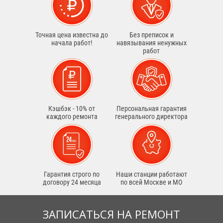
Точная цена известна до
Без преписок и
начала работ!
навязывания ненужных
работ
Кэшбэк - 10% от
Персональная гарантия
каждого ремонта
генерального директора
Гарантия строго по
Наши станции работают
договору 24 месяца
по всей Москве и МО
ЗАПИСАТЬСЯ НА РЕМОНТ