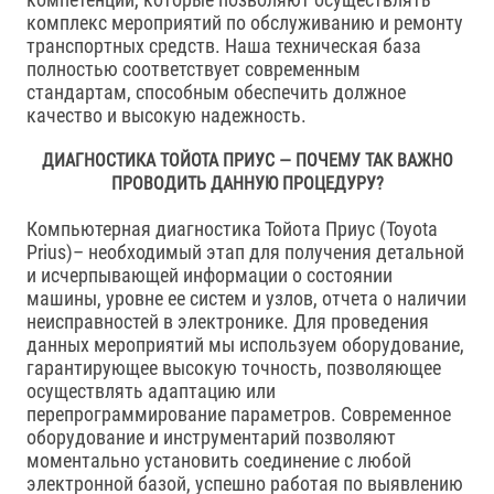
комплекс мероприятий по обслуживанию и ремонту
транспортных средств. Наша техническая база
полностью соответствует современным
стандартам, способным обеспечить должное
качество и высокую надежность.
ДИАГНОСТИКА ТОЙОТА ПРИУС — ПОЧЕМУ ТАК ВАЖНО
ПРОВОДИТЬ ДАННУЮ ПРОЦЕДУРУ?
Компьютерная диагностика Тойота Приус (Toyota
Prius)– необходимый этап для получения детальной
и исчерпывающей информации о состоянии
машины, уровне ее систем и узлов, отчета о наличии
неисправностей в электронике. Для проведения
данных мероприятий мы используем оборудование,
гарантирующее высокую точность, позволяющее
осуществлять адаптацию или
перепрограммирование параметров. Современное
оборудование и инструментарий позволяют
моментально установить соединение с любой
электронной базой, успешно работая по выявлению