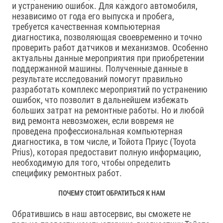
и устранению ошибок. Для каждого автомобиля,
независимо от года его выпуска и пробега,
требуется качественная компьютерная
диагностика, позволяющая своевременно и точно
проверить работ датчиков и механизмов. Особенно
актуальны данные мероприятия при приобретении
поддержанной машины. Полученные данные в
результате исследований помогут правильно
разработать комплекс мероприятий по устранению
ошибок, что позволит в дальнейшем избежать
больших затрат на ремонтные работы. Но и любой
вид ремонта невозможен, если вовремя не
проведена профессиональная компьютерная
диагностика, в том числе, и Тойота Приус (Toyota
Prius), которая предоставит полную информацию,
необходимую для того, чтобы определить
специфику ремонтных работ.
ПОЧЕМУ СТОИТ ОБРАТИТЬСЯ К НАМ
Обратившись в наш автосервис, вы сможете не