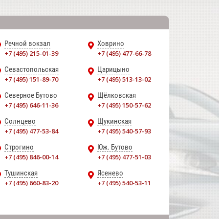
Речной вокзал
Ховрино
+7 (495) 215-01-39
+7 (495) 477-66-78
Севастопольская
Царицыно
+7 (495) 151-89-70
+7 (495) 513-13-02
Северное Бутово
Щёлковская
+7 (495) 646-11-36
+7 (495) 150-57-62
Солнцево
Щукинская
+7 (495) 477-53-84
+7 (495) 540-57-93
Строгино
Юж. Бутово
+7 (495) 846-00-14
+7 (495) 477-51-03
Тушинская
Ясенево
+7 (495) 660-83-20
+7 (495) 540-53-11