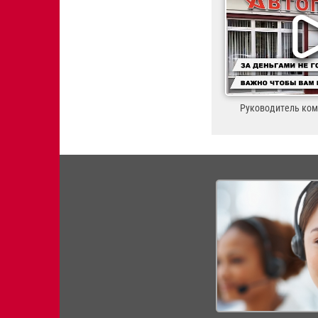
Руководитель ко