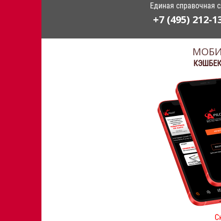
Единая справочная 
+7 (495) 212-1
МОБИ
КЭШБЕК
С