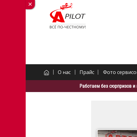
О нас
Прайс
Фото сервисо
Работаем без сюрпризов и 