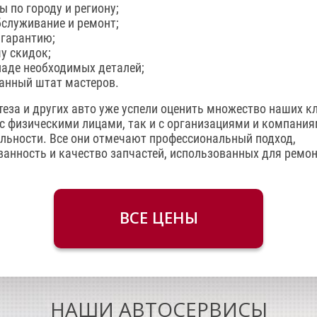
 по городу и региону;
бслуживание и ремонт;
 гарантию;
у скидок;
ладе необходимых деталей;
анный штат мастеров.
теза и других авто уже успели оценить множество наших к
с физическими лицами, так и с организациями и компани
льности. Все они отмечают профессиональный подход,
анность и качество запчастей, использованных для ремон
ВСЕ ЦЕНЫ
НАШИ АВТОСЕРВИСЫ