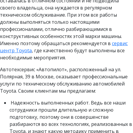
оставалась в отличном состоянии и не подводила
своего владельца, она нуждается в регулярном
техническом обслуживание. При этом все работы
должны выполняться только настоящими
профессионалами, отлично разбирающимися в
конструктивных особенностях этой марки машины.
Именно поэтому обращаться рекомендуется в
сервис
центр Toyota
, где качественно будут выполнены все
необходимые мероприятия.
Автотехсервис «Автопилот», расположенный на ул.
Полярная, 39 в Москве, оказывает профессиональные
услуги по техническому обслуживанию автомобилей
Toyota. Своим клиентам мы предлагаем:
Надежность выполненных работ. Ведь все наши
сотрудники прошли длительную и сложную
подготовку, поэтому они в совершенстве
разбираются во всех технологиях, реализованных в
Toyota, и знают какую методику применить в