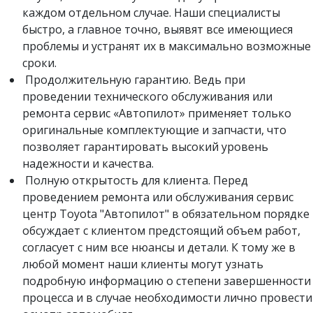
каждом отдельном случае. Наши специалисты
быстро, а главное точно, выявят все имеющиеся
проблемы и устранят их в максимально возможные
сроки.
Продолжительную гарантию. Ведь при
проведении технического обслуживания или
ремонта сервис «Автопилот» применяет только
оригинальные комплектующие и запчасти, что
позволяет гарантировать высокий уровень
надежности и качества.
Полную открытость для клиента. Перед
проведением ремонта или обслуживания сервис
центр Toyota "Автопилот" в обязательном порядке
обсуждает с клиентом предстоящий объем работ,
согласует с ним все нюансы и детали. К тому же в
любой момент наши клиенты могут узнать
подробную информацию о степени завершенности
процесса и в случае необходимости лично провести