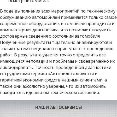
осмотр автомобиля.
В ходе выполнения всех мероприятий по техническому
обслуживанию автомобилей применяется только самое
современное оборудование, в том числе проводится и
компьютерная диагностика, что позволяет получить
достоверные сведения о состоянии автомобиля.
Полученные результаты тщательно анализируются и
только затем специалисты приступают к проведению
работ. В результате удается точно определить все
имеющиеся неполадки и проблемы и своевременно их
ликвидировать. Точность проведенной диагностики
сотрудниками сервиса «Автопилот» является и
гарантией экономии средств нашими клиентами, а
также они абсолютно уверены, что их автомобиль
находится в идеальном техническом состоянии.
НАШИ АВТОСЕРВИСЫ