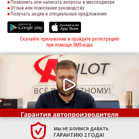
Позвонить или написать вопросы в мессенджере
Отзыв или пожелание руководству
Получать акции и специальные предложения
Скачайте приложение и пройдите регистрацию
при помощи SMS-кода
МЫ НЕ БОИМСЯ ДАВАТЬ
ГАРАНТИЮ 2 ГОДА!