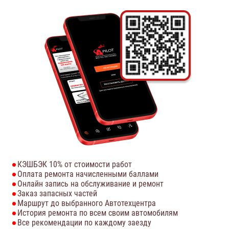
КЭШБЭК 10% от стоимости работ
Оплата ремонта начисленными баллами
Онлайн запись на обслуживание и ремонт
Заказ запасных частей
Маршрут до выбранного Автотехцентра
История ремонта по всем своим автомобилям
Все рекомендации по каждому заезду