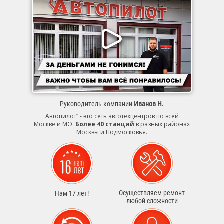
Руководитель компании
Иванов Н.
Автопилот” - это сеть автотехцентров по всей
Москве и МО.
Более 40 станций
в разных районах
Москвы и Подмосковья.
Осуществляем ремонт
Нам 17 лет!
любой сложности