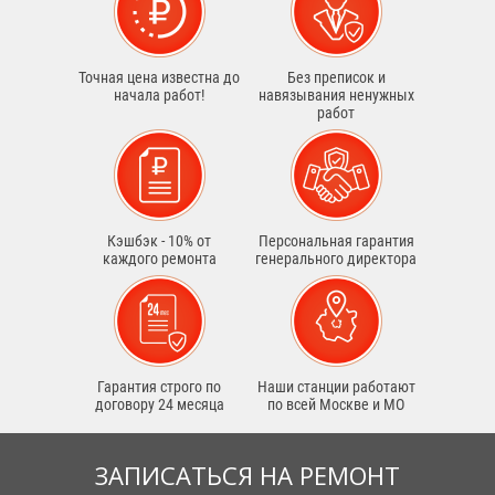
Точная цена известна до
Без преписок и
начала работ!
навязывания ненужных
работ
Кэшбэк - 10% от
Персональная гарантия
каждого ремонта
генерального директора
Гарантия строго по
Наши станции работают
договору 24 месяца
по всей Москве и МО
ЗАПИСАТЬСЯ НА РЕМОНТ