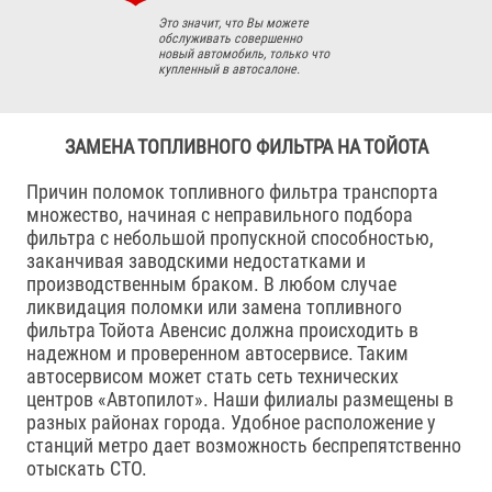
Это значит, что Вы можете
обслуживать совершенно
новый автомобиль, только что
купленный в автосалоне.
ЗАМЕНА ТОПЛИВНОГО ФИЛЬТРА НА ТОЙОТА
Причин поломок топливного фильтра транспорта
множество, начиная с неправильного подбора
фильтра с небольшой пропускной способностью,
заканчивая заводскими недостатками и
производственным браком. В любом случае
ликвидация поломки или замена топливного
фильтра Тойота Авенсис должна происходить в
надежном и проверенном автосервисе. Таким
автосервисом может стать сеть технических
центров «Автопилот». Наши филиалы размещены в
разных районах города. Удобное расположение у
станций метро дает возможность беспрепятственно
отыскать СТО.