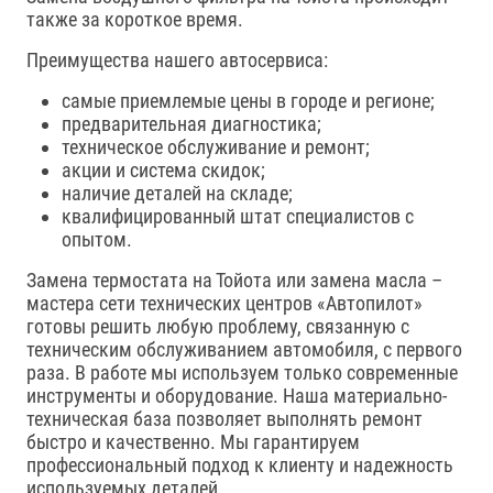
также за короткое время.
Преимущества нашего автосервиса:
самые приемлемые цены в городе и регионе;
предварительная диагностика;
техническое обслуживание и ремонт;
акции и система скидок;
наличие деталей на складе;
квалифицированный штат специалистов с
опытом.
Замена термостата на Тойота или замена масла –
мастера сети технических центров «Автопилот»
готовы решить любую проблему, связанную с
техническим обслуживанием автомобиля, с первого
раза. В работе мы используем только современные
инструменты и оборудование. Наша материально-
техническая база позволяет выполнять ремонт
быстро и качественно. Мы гарантируем
профессиональный подход к клиенту и надежность
используемых деталей.