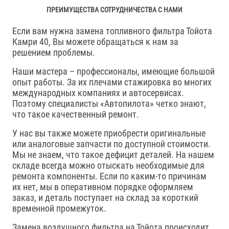
ПРЕИМУЩЕСТВА СОТРУДНИЧЕСТВА С НАМИ
Если вам нужна замена топливного фильтра Тойота
Камри 40, Вы можете обращаться к нам за
решением проблемы.
Наши мастера – профессионалы, имеющие большой
опыт работы. За их плечами стажировка во многих
международных компаниях и автосервисах.
Поэтому специалисты «Автопилота» четко знают,
что такое качественный ремонт.
У нас вы также можете приобрести оригинальные
или аналоговые запчасти по доступной стоимости.
Мы не знаем, что такое дефицит деталей. На нашем
складе всегда можно отыскать необходимые для
ремонта компоненты. Если по каким-то причинам
их нет, мы в оперативном порядке оформляем
заказ, и деталь поступает на склад за короткий
временной промежуток.
Замена воздушного фильтра на Тойота происходит