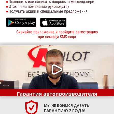
Позвонить или написать вопросы в мессенджере
Отзыв или пожелание руководству
Получать акции и специальные предложения
Скачайте приложение и пройдите регистрацию
при помощи SMS-кода
МЫ НЕ БОИМСЯ ДАВАТЬ
ГАРАНТИЮ 2 ГОДА!