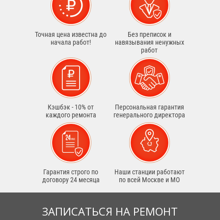
Точная цена известна до
Без преписок и
начала работ!
навязывания ненужных
работ
Кэшбэк - 10% от
Персональная гарантия
каждого ремонта
генерального директора
Гарантия строго по
Наши станции работают
договору 24 месяца
по всей Москве и МО
ЗАПИСАТЬСЯ НА РЕМОНТ