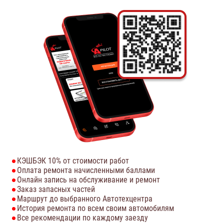
КЭШБЭК 10% от стоимости работ
Оплата ремонта начисленными баллами
Онлайн запись на обслуживание и ремонт
Заказ запасных частей
Маршрут до выбранного Автотехцентра
История ремонта по всем своим автомобилям
Все рекомендации по каждому заезду