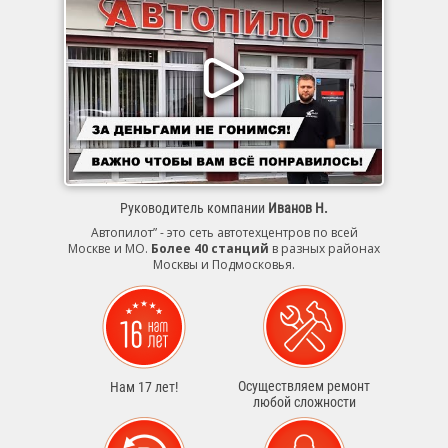
Руководитель компании
Иванов Н.
Автопилот” - это сеть автотехцентров по всей
Москве и МО.
Более 40 станций
в разных районах
Москвы и Подмосковья.
Осуществляем ремонт
Нам 17 лет!
любой сложности