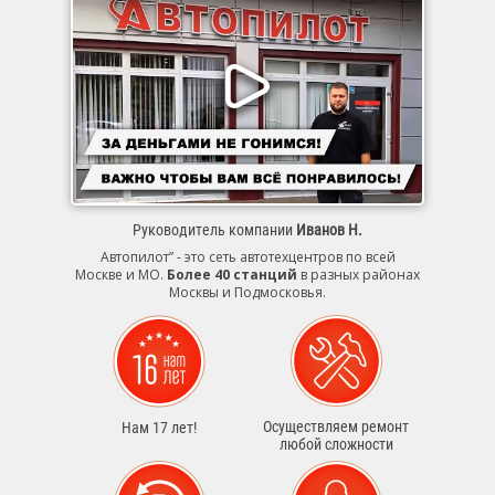
Руководитель компании
Иванов Н.
Автопилот” - это сеть автотехцентров по всей
Москве и МО.
Более 40 станций
в разных районах
Москвы и Подмосковья.
Осуществляем ремонт
Нам 17 лет!
любой сложности