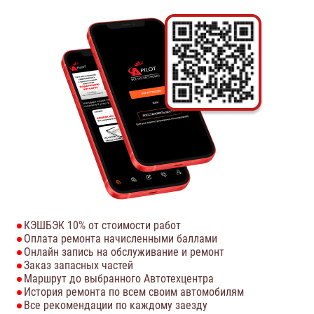
КЭШБЭК 10% от стоимости работ
Оплата ремонта начисленными баллами
Онлайн запись на обслуживание и ремонт
Заказ запасных частей
Маршрут до выбранного Автотехцентра
История ремонта по всем своим автомобилям
Все рекомендации по каждому заезду