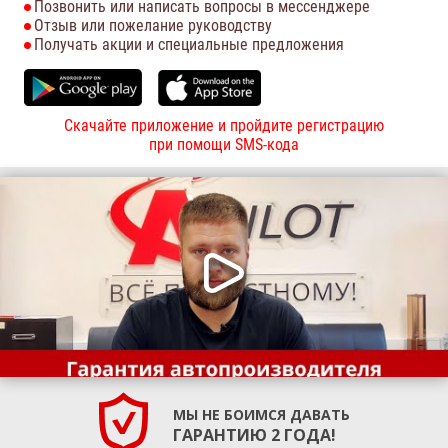
Позвонить или написать вопросы в мессенджере
Отзыв или пожелание руководству
Получать акции и специальные предложения
Скачайте приложение и пройдите регистрацию
при помощи SMS-кода
МЫ НЕ БОИМСЯ ДАВАТЬ
ГАРАНТИЮ 2 ГОДА!