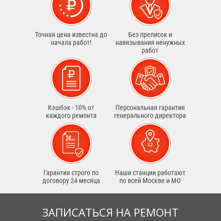
Точная цена известна до
Без преписок и
начала работ!
навязывания ненужных
работ
Кэшбэк - 10% от
Персональная гарантия
каждого ремонта
генерального директора
Гарантия строго по
Наши станции работают
договору 24 месяца
по всей Москве и МО
ЗАПИСАТЬСЯ НА РЕМОНТ