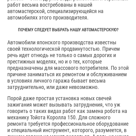
работ весьма востребованы в нашей
автомастерской, специализирующейся на
автомобилях этого производителя.
ПОЧЕМУ СЛЕДУЕТ ВЫБРАТЬ НАШУ АВТОМАСТЕРСКУЮ?
Автомобили японского производства известны
своей технологической продвинутостью. Причем
речь идет отнюдь не только о самых дорогих и
престижных моделях, но и о тех, которые
предназначены для массового потребителя. По этой
причине заниматься их ремонтом и обслуживанием
в условиях личного гаража бывает весьма
затруднительно, или даже невозможно.
Порой даже простая установка новых свечей
зажигания может вызывать затруднения, что уж
говорить о таких видах работ как замена робота на
механику Тойота Королла 150. Для сложного
ремонта требуется профессиональное оборудование
и специальный инструмент, которого, разумеется, в