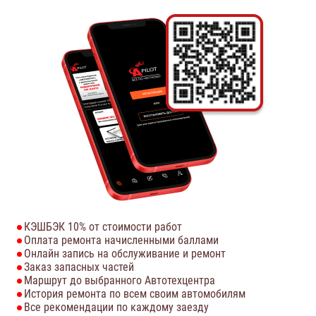
КЭШБЭК 10% от стоимости работ
Оплата ремонта начисленными баллами
Онлайн запись на обслуживание и ремонт
Заказ запасных частей
Маршрут до выбранного Автотехцентра
История ремонта по всем своим автомобилям
Все рекомендации по каждому заезду