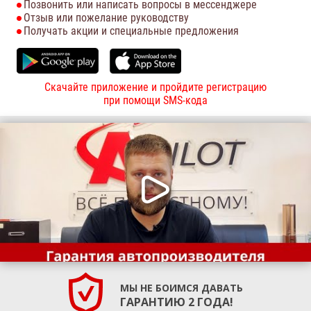
Позвонить или написать вопросы в мессенджере
Отзыв или пожелание руководству
Получать акции и специальные предложения
Скачайте приложение и пройдите регистрацию
при помощи SMS-кода
МЫ НЕ БОИМСЯ ДАВАТЬ
ГАРАНТИЮ 2 ГОДА!