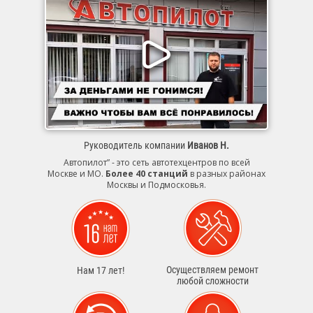
Руководитель компании
Иванов Н.
Автопилот” - это сеть автотехцентров по всей
Москве и МО.
Более 40 станций
в разных районах
Москвы и Подмосковья.
Осуществляем ремонт
Нам 17 лет!
любой сложности