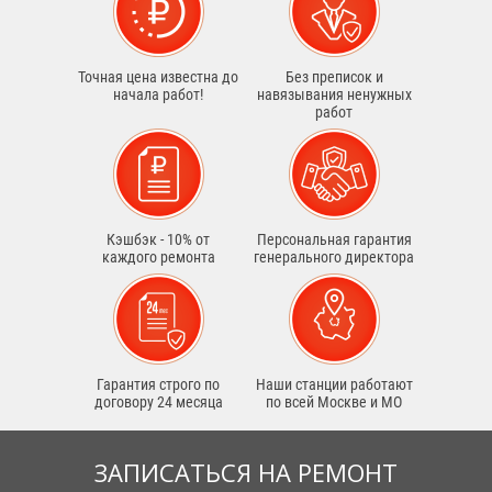
Точная цена известна до
Без преписок и
начала работ!
навязывания ненужных
работ
Кэшбэк - 10% от
Персональная гарантия
каждого ремонта
генерального директора
Гарантия строго по
Наши станции работают
договору 24 месяца
по всей Москве и МО
ЗАПИСАТЬСЯ НА РЕМОНТ