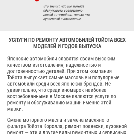
Это значит, что Вы можете
обслуживать совершенно
новый автомобиль, только что
купленный в автосалоне.
УСЛУГИ ПО РЕМОНТУ АВТОМОБИЛЕЙ ТОЙОТА ВСЕХ
МОДЕЛЕЙ И ГОДОВ ВЫПУСКА
Японские автомобили славятся своим высоким
качеством изготовления, надежностью и
долговечностью деталей. При этом компания
Тойота выпускает самые массовые и популярные
автомобили среди всех японских брендов. Не
удивительно, что среди иномарок наиболее
востребованными в Москве являются услуги по
ремонту и обслуживанию машин именно этой
марки.
Смена моторного масла и замена масляного
фильтра Тойота Королла, ремонт подвески, кузовной
ремонт — эти и другие виды ремонтных и сервисных