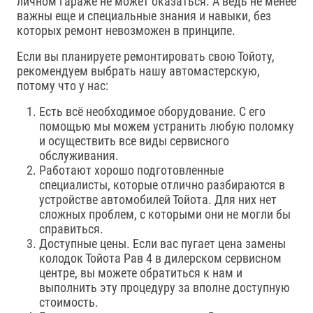
личном гараже не может оказаться. А ведь не менее
важны еще и специальные знания и навыки, без
которых ремонт невозможен в принципе.
Если вы планируете ремонтировать свою Тойоту,
рекомендуем выбрать нашу автомастерскую,
потому что у нас:
Есть всё необходимое оборудование. С его
помощью мы можем устранить любую поломку
и осуществить все виды сервисного
обслуживания.
Работают хорошо подготовленные
специалисты, которые отлично разбираются в
устройстве автомобилей Тойота. Для них нет
сложных проблем, с которыми они не могли бы
справиться.
Доступные цены. Если вас пугает цена замены
колодок Тойота Рав 4 в дилерском сервисном
центре, вы можете обратиться к нам и
выполнить эту процедуру за вполне доступную
стоимость.