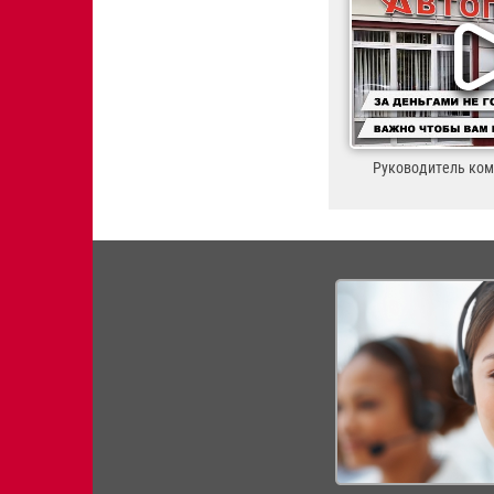
Руководитель ко