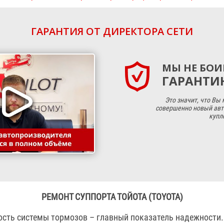
ГАРАНТИЯ ОТ ДИРЕКТОРА СЕТИ
МЫ НЕ БОИ
ГАРАНТИЮ
Это значит, что Вы
совершенно новый авт
купл
РЕМОНТ СУППОРТА ТОЙОТА (TOYOTA)
ость системы тормозов – главный показатель надежности