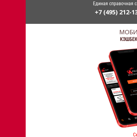
Единая справочная 
+7 (495) 212-1
МОБИ
КЭШБЕК
С