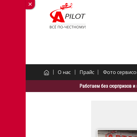
О нас
Прайс
Фото сервисо
Работаем без сюрпризов и 