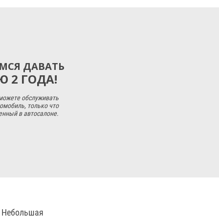
МСЯ ДАВАТЬ
 2 ГОДА!
 можете обслуживать
омобиль, только что
енный в автосалоне.
. Небольшая