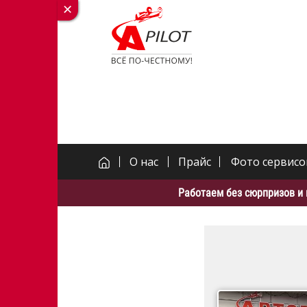
О нас
Прайс
Фото сервисо
Работаем без сюрпризов и 