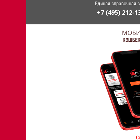
Единая справочная 
+7 (495) 212-1
МОБИ
КЭШБЕК
С