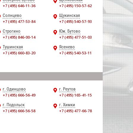
+7 (495) 646-11-36
+7 (495) 150-57-62
Солнцево
Щукинская
+7 (495) 477-53-84
+7 (495) 540-57-93
Строгино
Юж. Бутово
+7 (495) 846-00-14
+7 (495) 477-51-03
Тушинская
Ясенево
+7 (495) 660-83-20
+7 (495) 540-53-11
г. Одинцово
г. Реутов
+7 (495) 666-56-49
+7 (495) 165-41-15
г. Подольск
г. Химки
+7 (495) 666-56-58
+7 (495) 477-66-78