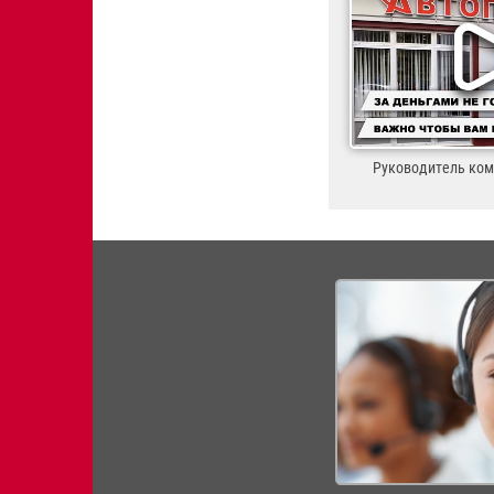
Руководитель ко