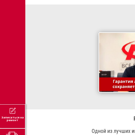
Записаться на
ремонт
Одной из лучших и