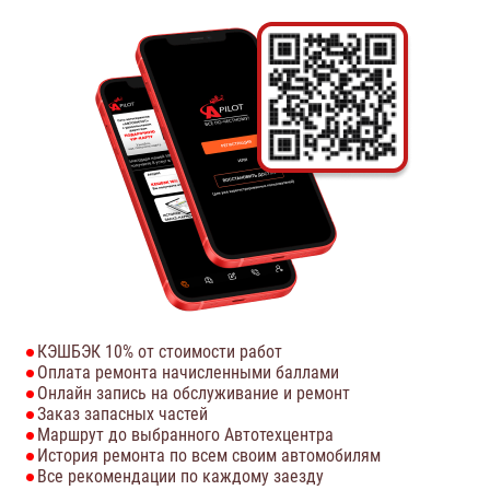
КЭШБЭК 10% от стоимости работ
Оплата ремонта начисленными баллами
Онлайн запись на обслуживание и ремонт
Заказ запасных частей
Маршрут до выбранного Автотехцентра
История ремонта по всем своим автомобилям
Все рекомендации по каждому заезду