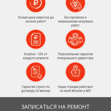
Точная цена известна до
Без преписок и
начала работ!
навязывания ненужных
работ
Кэшбэк - 10% от
Персональная гарантия
каждого ремонта
генерального директора
Гарантия строго по
Наши станции работают
договору 24 месяца
по всей Москве и МО
ЗАПИСАТЬСЯ НА РЕМОНТ