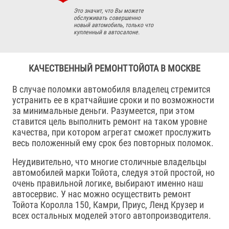
Это значит, что Вы можете
обслуживать совершенно
новый автомобиль, только что
купленный в автосалоне.
КАЧЕСТВЕННЫЙ РЕМОНТ ТОЙОТА В МОСКВЕ
В случае поломки автомобиля владелец стремится
устранить ее в кратчайшие сроки и по возможности
за минимальные деньги. Разумеется, при этом
ставится цель выполнить ремонт на таком уровне
качества, при котором агрегат сможет прослужить
весь положенный ему срок без повторных поломок.
Неудивительно, что многие столичные владельцы
автомобилей марки Тойота, следуя этой простой, но
очень правильной логике, выбирают именно наш
автосервис. У нас можно осуществить ремонт
Тойота Королла 150, Камри, Приус, Ленд Крузер и
всех остальных моделей этого автопроизводителя.