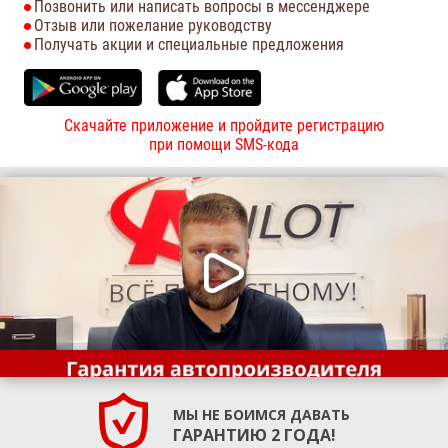
Позвонить или написать вопросы в мессенджере
Отзыв или пожелание руководству
Получать акции и специальные предложения
Скачайте приложение и пройдите регистрацию
при помощи SMS-кода
МЫ НЕ БОИМСЯ ДАВАТЬ
ГАРАНТИЮ 2 ГОДА!