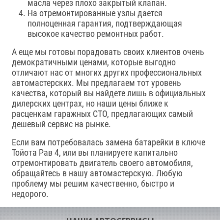
масла через плохо закрытый клапан.
На отремонтированные узлы дается
полноценная гарантия, подтверждающая
высокое качество ремонтных работ.
А еще мы готовы порадовать своих клиентов очень
демократичными ценами, которые выгодно
отличают нас от многих других профессиональных
автомастерских. Мы предлагаем тот уровень
качества, который вы найдете лишь в официальных
дилерских центрах, но наши цены ближе к
расценкам гаражных СТО, предлагающих самый
дешевый сервис на рынке.
Если вам потребовалась замена батарейки в ключе
Тойота Рав 4, или вы планируете капитально
отремонтировать двигатель своего автомобиля,
обращайтесь в нашу автомастерскую. Любую
проблему мы решим качественно, быстро и
недорого.