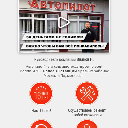
Руководитель компании
Иванов Н.
Автопилот” - это сеть автотехцентров по всей
Москве и МО.
Более 40 станций
в разных районах
Москвы и Подмосковья.
Осуществляем ремонт
Нам 17 лет!
любой сложности