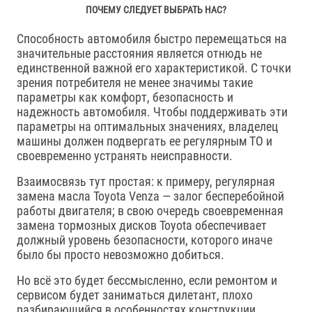
ПОЧЕМУ СЛЕДУЕТ ВЫБРАТЬ НАС?
Способность автомобиля быстро перемещаться на
значительные расстояния является отнюдь не
единственной важной его характеристикой. С точки
зрения потребителя не менее значимы такие
параметры как комфорт, безопасность и
надежность автомобиля. Чтобы поддерживать эти
параметры на оптимальных значениях, владелец
машины должен подвергать ее регулярным ТО и
своевременно устранять неисправности.
Взаимосвязь тут простая: к примеру, регулярная
замена масла Toyota Venza — залог бесперебойной
работы двигателя; в свою очередь своевременная
замена тормозных дисков Toyota обеспечивает
должный уровень безопасности, которого иначе
было бы просто невозможно добиться.
Но всё это будет бессмысленно, если ремонтом и
сервисом будет заниматься дилетант, плохо
разбирающийся в особенностях конструкции