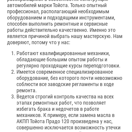
автомобилей марки Тойота. Только опытный
профессионал, располагающий необходимым
оборудованием и подходящими инструментами,
способен выполнить ремонтные и сервисные
работы действительно качественно. Именно это
является причиной выбрать нашу мастерскую. Нам
доверяют, потому что у нас:
Работают квалифицированные механики,
обладающие большим опытом работы и
регулярно проходящие курсы переподготовки.
Имеется современное специализированное
оборудование, без которого почти невозможно
соблюсти все заводские регламенты в ходе
ремонта.
Ведется строгий контроль качества на всех
этапах ремонтных работ, что позволяет
избегать брака и недочетов в работе
механиков. К примеру, если замена масла в
АКПП Тойота Прадо 120 произведена у нас,
совершенно исключается возможность утечки