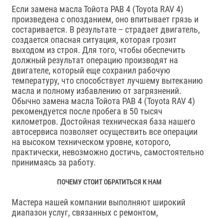
Если замена масла Тойота РАВ 4 (Toyota RAV 4)
произведена с опозданием, оно впитывает грязь и
состаривается. В результате – страдает двигатель,
создается опасная ситуация, которая грозит
выходом из строя. Для того, чтобы обеспечить
должный результат операцию производят на
двигателе, который еще сохранил рабочую
температуру, что способствует лучшему вытеканию
масла и полному избавлению от загрязнений.
Обычно замена масла Тойота РАВ 4 (Toyota RAV 4)
рекомендуется после пробега в 50 тысяч
километров. Достойная техническая база нашего
автосервиса позволяет осуществить все операции
на высоком техническом уровне, которого,
практически, невозможно достичь, самостоятельно
принимаясь за работу.
ПОЧЕМУ СТОИТ ОБРАТИТЬСЯ К НАМ
Мастера нашей компании выполняют широкий
диапазон услуг, связанных с ремонтом,