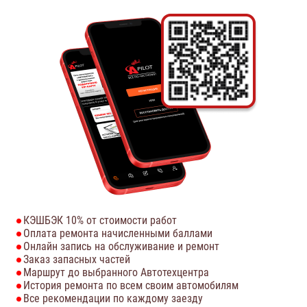
КЭШБЭК 10% от стоимости работ
Оплата ремонта начисленными баллами
Онлайн запись на обслуживание и ремонт
Заказ запасных частей
Маршрут до выбранного Автотехцентра
История ремонта по всем своим автомобилям
Все рекомендации по каждому заезду