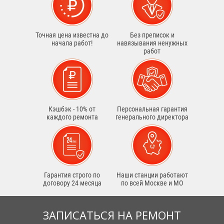
Точная цена известна до
Без преписок и
начала работ!
навязывания ненужных
работ
Кэшбэк - 10% от
Персональная гарантия
каждого ремонта
генерального директора
Гарантия строго по
Наши станции работают
договору 24 месяца
по всей Москве и МО
ЗАПИСАТЬСЯ НА РЕМОНТ