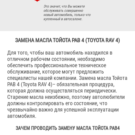
Это значит, что Вы можете
обслуживать совершенно
новый автомобиль, только что
купленный в автосалоне.
ЗАМЕНА МАСЛА ТОЙОТА РАВ 4 (TOYOTA RAV 4)
Для того, чтобы ваш автомобиль находился в
отличном рабочем состоянии, необходимо
обеспечить профессиональное техническое
обслуживание, которое могут предложить
специалисты нашей компании. Замена масла Тойота
РАВ 4 (Toyota RAV 4)– обязательная процедура,
которая должна осуществляться периодически.
Старение масла неизбежно, поэтому автолюбители
должны контролировать его состояние, что
чрезвычайно важно для успешной эксплуатации
автомобиля.
ЗАЧЕМ ПРОВОДИТЬ ЗАМЕНУ МАСЛА ТОЙОТА РАВ4