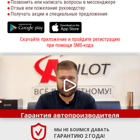
Позвонить или написать вопросы в мессенджере
Отзыв или пожелание руководству
Получать акции и специальные предложения
Скачайте приложение и пройдите регистрацию
при помощи SMS-кода
МЫ НЕ БОИМСЯ ДАВАТЬ
ГАРАНТИЮ 2 ГОДА!