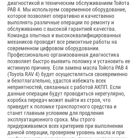
диагностикой и техническим обслуживанием Тойота
РАВ 4. Мы используем современное оборудование,
которое позволяет оперативно и качественно
выполнять различные операции по ремонту и
обслуживанию с высокой гарантией качества.
Команда опытных и высококвалифицированных
механиков проводит все ремонтные работы на
современном цифровом оборудовании.
Профессионально организованная диагностика
позволяет быстро выявить поломку и установить ее
истинную причину. Если замена масла Тойота РАВ 4
(Toyota RAV 4) будет осуществляться своевременно
и безотлагательно, удастся избежать всех
неприятностей, связанных с работой АКПП. Если
данные операции будут проводиться нерегулярно,
коробка передач может выйти из строя, что
приведет к поломке транспортного средства и
станет главным условием для продления
эксплуатационного срока. Мы строго
придерживаемся всех критериев при выполнении
данной операции, проверяем уровень масла и при