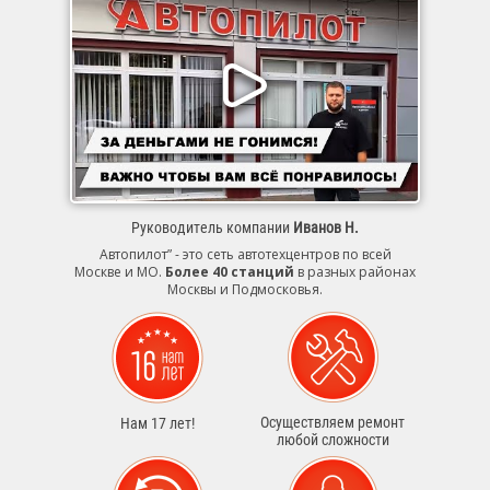
Руководитель компании
Иванов Н.
Автопилот” - это сеть автотехцентров по всей
Москве и МО.
Более 40 станций
в разных районах
Москвы и Подмосковья.
Осуществляем ремонт
Нам 17 лет!
любой сложности