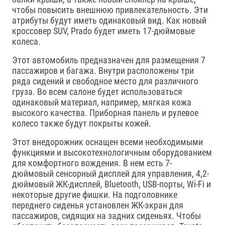
чтобы повысить внешнюю привлекательность. Эти
атрибуты будут иметь одинаковый вид. Как новый
кроссовер SUV, Prado будет иметь 17-дюймовые
колеса.
Этот автомобиль предназначен для размещения 7
пассажиров и багажа. Внутри расположены три
ряда сидений и свободное место для различного
груза. Во всем салоне будет использоваться
одинаковый материал, например, мягкая кожа
высокого качества. Приборная панель и рулевое
колесо также будут покрыты кожей.
Этот внедорожник оснащен всеми необходимыми
функциями и высокотехнологичным оборудованием
для комфортного вождения. В нем есть 7-
дюймовый сенсорный дисплей для управления, 4,2-
дюймовый ЖК-дисплей, Bluetooth, USB-порты, Wi-Fi и
некоторые другие фишки. На подголовнике
переднего сиденья установлен ЖК-экран для
пассажиров, сидящих на задних сиденьях. Чтобы