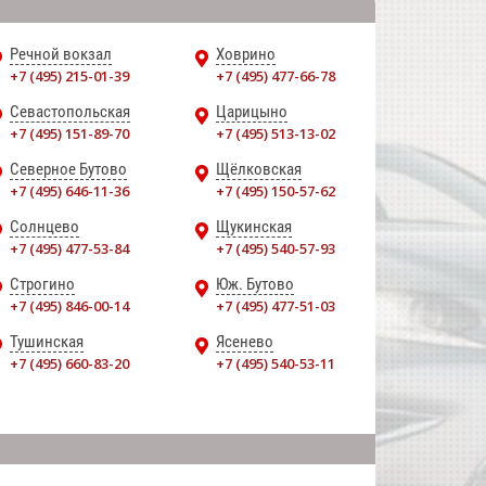
Речной вокзал
Ховрино
+7 (495) 215-01-39
+7 (495) 477-66-78
Севастопольская
Царицыно
+7 (495) 151-89-70
+7 (495) 513-13-02
Северное Бутово
Щёлковская
+7 (495) 646-11-36
+7 (495) 150-57-62
Солнцево
Щукинская
+7 (495) 477-53-84
+7 (495) 540-57-93
Строгино
Юж. Бутово
+7 (495) 846-00-14
+7 (495) 477-51-03
Тушинская
Ясенево
+7 (495) 660-83-20
+7 (495) 540-53-11