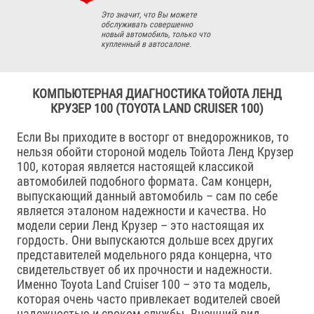
Это значит, что Вы можете
обслуживать совершенно
новый автомобиль, только что
купленный в автосалоне.
КОМПЬЮТЕРНАЯ ДИАГНОСТИКА ТОЙОТА ЛЕНД
КРУЗЕР 100 (TOYOTA LAND CRUISER 100)
Если Вы приходите в восторг от внедорожников, то
нельзя обойти стороной модель Тойота Ленд Крузер
100, которая является настоящей классикой
автомобилей подобного формата. Сам концерн,
выпускающий данный автомобиль – сам по себе
является эталоном надежности и качества. Но
модели серии Ленд Крузер – это настоящая их
гордость. Они выпускаются дольше всех других
представителей модельного ряда концерна, что
свидетельствует об их прочности и надежности.
Именно Toyota Land Cruiser 100 – это та модель,
которая очень часто привлекает водителей своей
надежностью и сроком службы. Внешний вид