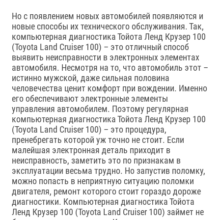
Но с появлением новых автомобилей появляются и
новые способы их технического обслуживания. Так,
компьютерная диагностика Тойота Ленд Крузер 100
(Toyota Land Cruiser 100) – это отличный способ
выявить неисправности в электронных элементах
автомобиля. Несмотря на то, что автомобиль этот –
истинно мужской, даже сильная половина
человечества ценит комфорт при вождении. Именно
его обеспечивают электронные элементы
управления автомобилем. Поэтому регулярная
компьютерная диагностика Тойота Ленд Крузер 100
(Toyota Land Cruiser 100) – это процедура,
пренебрегать которой уж точно не стоит. Если
малейшая электронная деталь приходит в
неисправность, заметить это по признакам в
эксплуатации весьма трудно. Но запустив поломку,
можно попасть в неприятную ситуацию поломки
двигателя, ремонт которого стоит гораздо дороже
диагностики. Компьютерная диагностика Тойота
Ленд Крузер 100 (Toyota Land Cruiser 100) займет не