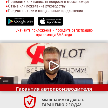
Позвонить или написать вопросы в мессенджере
Отзыв или пожелание руководству
Получать акции и специальные предложения
Скачайте приложение и пройдите регистрацию
при помощи SMS-кода
МЫ НЕ БОИМСЯ ДАВАТЬ
ГАРАНТИЮ 2 ГОДА!