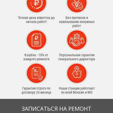
Точная цена известна до
Без преписок и
начала работ!
навязывания ненужных
работ
Кэшбэк - 10% от
Персональная гарантия
каждого ремонта
генерального директора
Гарантия строго по
Наши станции работают
договору 24 месяца
по всей Москве и МО
ЗАПИСАТЬСЯ НА РЕМОНТ