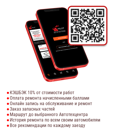
КЭШБЭК 10% от стоимости работ
Оплата ремонта начисленными баллами
Онлайн запись на обслуживание и ремонт
Заказ запасных частей
Маршрут до выбранного Автотехцентра
История ремонта по всем своим автомобилям
Все рекомендации по каждому заезду