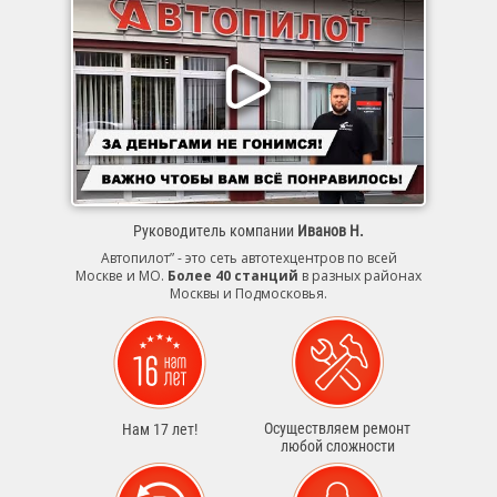
Руководитель компании
Иванов Н.
Автопилот” - это сеть автотехцентров по всей
Москве и МО.
Более 40 станций
в разных районах
Москвы и Подмосковья.
Осуществляем ремонт
Нам 17 лет!
любой сложности