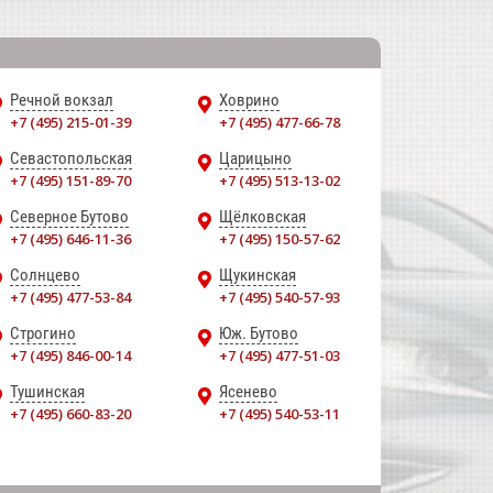
Речной вокзал
Ховрино
+7 (495) 215-01-39
+7 (495) 477-66-78
Севастопольская
Царицыно
+7 (495) 151-89-70
+7 (495) 513-13-02
Северное Бутово
Щёлковская
+7 (495) 646-11-36
+7 (495) 150-57-62
Солнцево
Щукинская
+7 (495) 477-53-84
+7 (495) 540-57-93
Строгино
Юж. Бутово
+7 (495) 846-00-14
+7 (495) 477-51-03
Тушинская
Ясенево
+7 (495) 660-83-20
+7 (495) 540-53-11