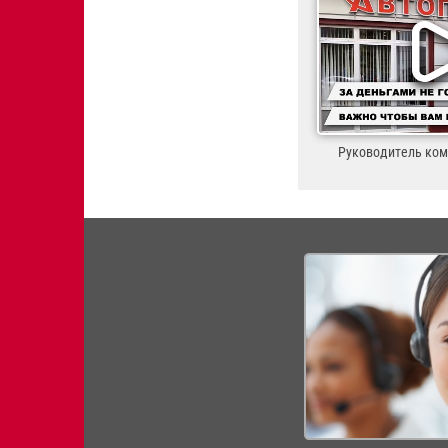
Руководитель ко