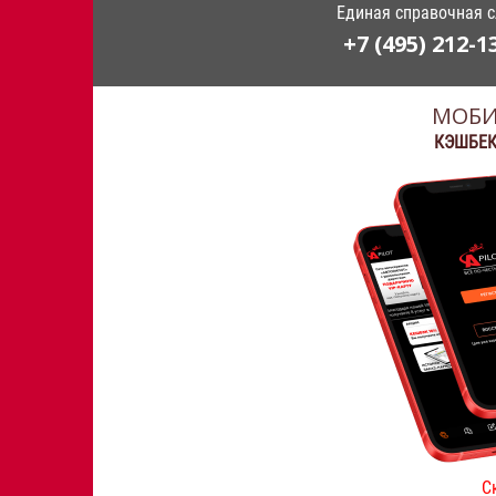
Единая справочная 
+7 (495) 212-1
МОБИ
КЭШБЕК
С