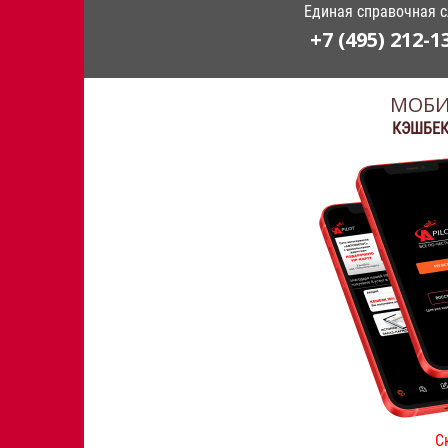
Единая справочная 
+7 (495) 212-1
МОБИ
КЭШБЕК
С