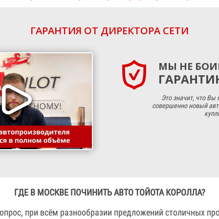
ГАРАНТИЯ ОТ ДИРЕКТОРА СЕТИ
МЫ НЕ БОИ
ГАРАНТИЮ
Это значит, что Вы
совершенно новый авт
купл
ГДЕ В МОСКВЕ ПОЧИНИТЬ АВТО ТОЙОТА КОРОЛЛА?
вопрос, при всём разнообразии предложений столичных п