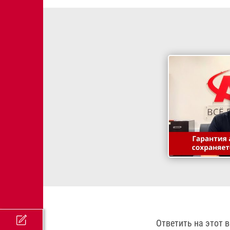
Ответить на этот 