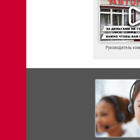
Руководитель ко