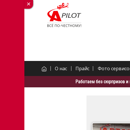
О нас
Прайс
Фото сервисо
Работаем без сюрпризов и 