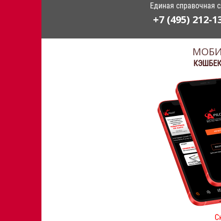
Единая справочная 
+7 (495) 212-1
МОБИ
КЭШБЕК
С