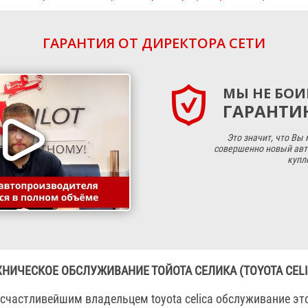
ГАРАНТИЯ ОТ ДИРЕКТОРА СЕТИ
МЫ НЕ БОИ
ГАРАНТИЮ
Это значит, что Вы
совершенно новый авт
купл
ХНИЧЕСКОЕ ОБСЛУЖИВАНИЕ ТОЙОТА СЕЛИКА (TOYOTA CELI
 счастливейшим владельцем toyota celica обслуживание э