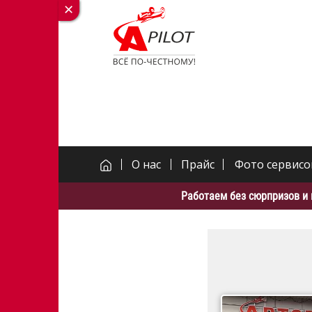
О нас
Прайс
Фото сервисо
Работаем без сюрпризов и 