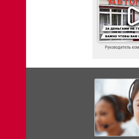
Руководитель ко