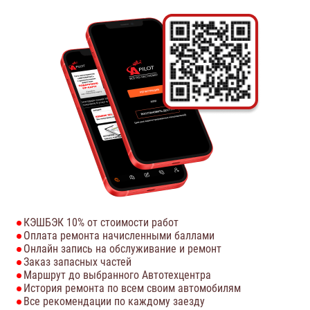
КЭШБЭК 10% от стоимости работ
Оплата ремонта начисленными баллами
Онлайн запись на обслуживание и ремонт
Заказ запасных частей
Маршрут до выбранного Автотехцентра
История ремонта по всем своим автомобилям
Все рекомендации по каждому заезду