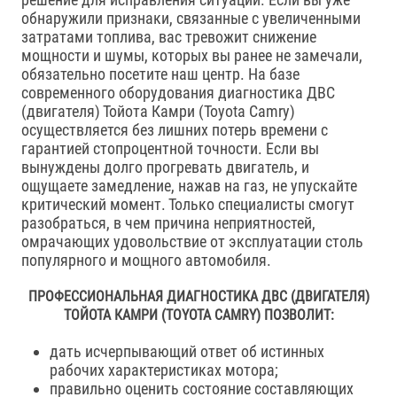
обнаружили признаки, связанные с увеличенными
затратами топлива, вас тревожит снижение
мощности и шумы, которых вы ранее не замечали,
обязательно посетите наш центр. На базе
современного оборудования диагностика ДВС
(двигателя) Тойота Камри (Toyota Camry)
осуществляется без лишних потерь времени с
гарантией стопроцентной точности. Если вы
вынуждены долго прогревать двигатель, и
ощущаете замедление, нажав на газ, не упускайте
критический момент. Только специалисты смогут
разобраться, в чем причина неприятностей,
омрачающих удовольствие от эксплуатации столь
популярного и мощного автомобиля.
ПРОФЕССИОНАЛЬНАЯ ДИАГНОСТИКА ДВС (ДВИГАТЕЛЯ)
ТОЙОТА КАМРИ (TOYOTA CAMRY) ПОЗВОЛИТ:
дать исчерпывающий ответ об истинных
рабочих характеристиках мотора;
правильно оценить состояние составляющих