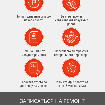
Точная цена известна до
Без преписок и
начала работ!
навязывания ненужных
работ
Кэшбэк - 10% от
Персональная гарантия
каждого ремонта
генерального директора
Гарантия строго по
Наши станции работают
договору 24 месяца
по всей Москве и МО
ЗАПИСАТЬСЯ НА РЕМОНТ