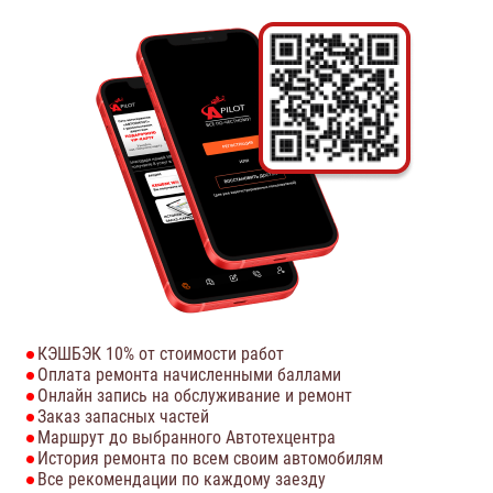
КЭШБЭК 10% от стоимости работ
Оплата ремонта начисленными баллами
Онлайн запись на обслуживание и ремонт
Заказ запасных частей
Маршрут до выбранного Автотехцентра
История ремонта по всем своим автомобилям
Все рекомендации по каждому заезду