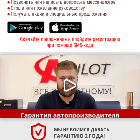
Позвонить или написать вопросы в мессенджере
Отзыв или пожелание руководству
Получать акции и специальные предложения
Скачайте приложение и пройдите регистрацию
при помощи SMS-кода
МЫ НЕ БОИМСЯ ДАВАТЬ
ГАРАНТИЮ 2 ГОДА!