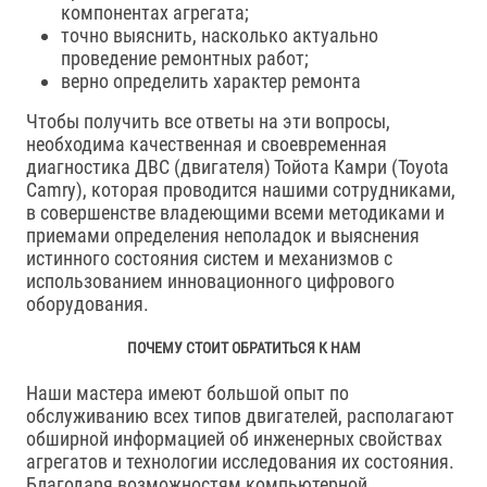
компонентах агрегата;
точно выяснить, насколько актуально
проведение ремонтных работ;
верно определить характер ремонта
Чтобы получить все ответы на эти вопросы,
необходима качественная и своевременная
диагностика ДВС (двигателя) Тойота Камри (Toyota
Camry), которая проводится нашими сотрудниками,
в совершенстве владеющими всеми методиками и
приемами определения неполадок и выяснения
истинного состояния систем и механизмов с
использованием инновационного цифрового
оборудования.
ПОЧЕМУ СТОИТ ОБРАТИТЬСЯ К НАМ
Наши мастера имеют большой опыт по
обслуживанию всех типов двигателей, располагают
обширной информацией об инженерных свойствах
агрегатов и технологии исследования их состояния.
Благодаря возможностям компьютерной