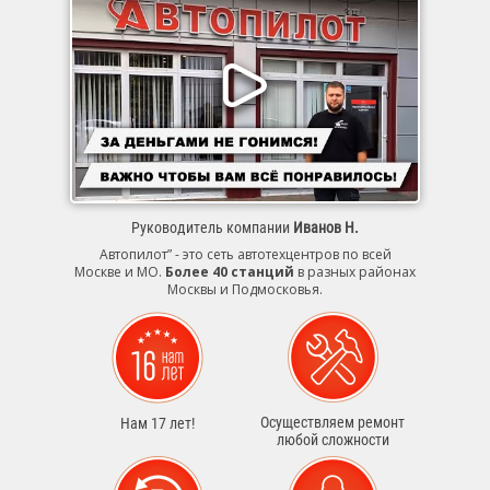
Руководитель компании
Иванов Н.
Автопилот” - это сеть автотехцентров по всей
Москве и МО.
Более 40 станций
в разных районах
Москвы и Подмосковья.
Осуществляем ремонт
Нам 17 лет!
любой сложности