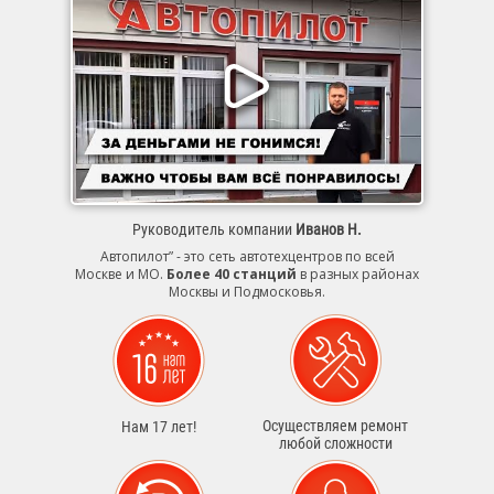
Руководитель компании
Иванов Н.
Автопилот” - это сеть автотехцентров по всей
Москве и МО.
Более 40 станций
в разных районах
Москвы и Подмосковья.
Осуществляем ремонт
Нам 17 лет!
любой сложности