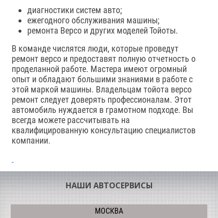
диагностики систем авто;
ежегодного обслуживания машины;
ремонта Версо и других моделей Тойоты.
В команде числятся люди, которые проведут
ремонт версо и предоставят полную отчетность о
проделанной работе. Мастера имеют огромный
опыт и обладают большими знаниями в работе с
этой маркой машины. Владельцам тойота версо
ремонт следует доверять профессионалам. Этот
автомобиль нуждается в грамотном подходе. Вы
всегда можете рассчитывать на
квалифицированную консультацию специалистов
компании.
НАШИ АВТОСЕРВИСЫ
МОСКВА