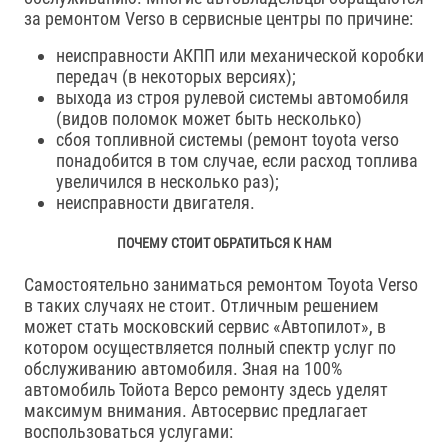
за ремонтом Verso в сервисные центры по причине:
неисправности АКПП или механической коробки
передач (в некоторых версиях);
выхода из строя рулевой системы автомобиля
(видов поломок может быть несколько)
сбоя топливной системы (ремонт toyota verso
понадобится в том случае, если расход топлива
увеличился в несколько раз);
неисправности двигателя.
ПОЧЕМУ СТОИТ ОБРАТИТЬСЯ К НАМ
Самостоятельно заниматься ремонтом Toyota Verso
в таких случаях не стоит. Отличным решением
может стать московский сервис «Автопилот», в
котором осуществляется полный спектр услуг по
обслуживанию автомобиля. Зная на 100%
автомобиль Тойота Версо ремонту здесь уделят
максимум внимания. Автосервис предлагает
воспользоваться услугами: