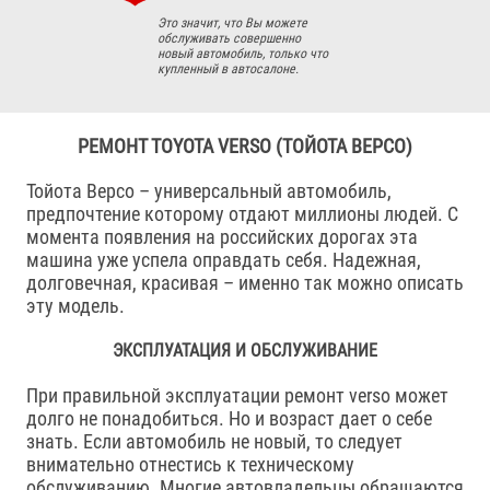
Это значит, что Вы можете
обслуживать совершенно
новый автомобиль, только что
купленный в автосалоне.
РЕМОНТ TOYOTA VERSO (ТОЙОТА ВЕРСО)
Тойота Версо – универсальный автомобиль,
предпочтение которому отдают миллионы людей. С
момента появления на российских дорогах эта
машина уже успела оправдать себя. Надежная,
долговечная, красивая – именно так можно описать
эту модель.
ЭКСПЛУАТАЦИЯ И ОБСЛУЖИВАНИЕ
При правильной эксплуатации ремонт verso может
долго не понадобиться. Но и возраст дает о себе
знать. Если автомобиль не новый, то следует
внимательно отнестись к техническому
обслуживанию. Многие автовладельцы обращаются