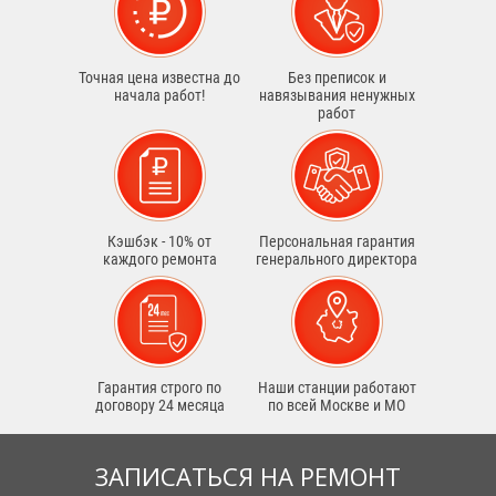
Точная цена известна до
Без преписок и
начала работ!
навязывания ненужных
работ
Кэшбэк - 10% от
Персональная гарантия
каждого ремонта
генерального директора
Гарантия строго по
Наши станции работают
договору 24 месяца
по всей Москве и МО
ЗАПИСАТЬСЯ НА РЕМОНТ