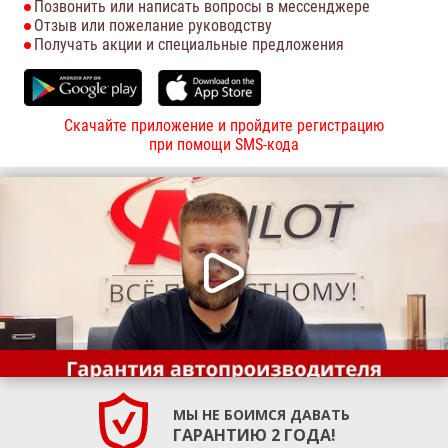
Позвонить или написать вопросы в мессенджере
Отзыв или пожелание руководству
Получать акции и специальные предложения
Скачайте приложение и пройдите регистрацию
при помощи SMS-кода
МЫ НЕ БОИМСЯ ДАВАТЬ
ГАРАНТИЮ 2 ГОДА!