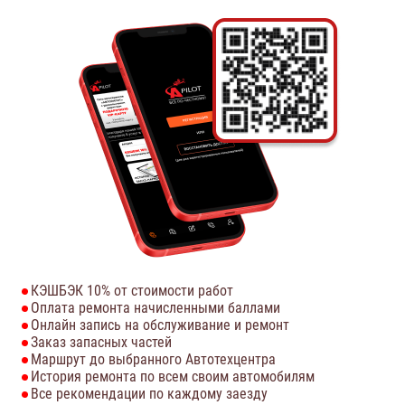
КЭШБЭК 10% от стоимости работ
Оплата ремонта начисленными баллами
Онлайн запись на обслуживание и ремонт
Заказ запасных частей
Маршрут до выбранного Автотехцентра
История ремонта по всем своим автомобилям
Все рекомендации по каждому заезду