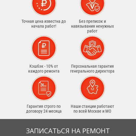
Точная цена известна до
Без преписок и
начала работ!
навязывания ненужных
работ
Кэшбэк - 10% от
Персональная гарантия
каждого ремонта
генерального директора
Гарантия строго по
Наши станции работают
договору 24 месяца
по всей Москве и МО
ЗАПИСАТЬСЯ НА РЕМОНТ