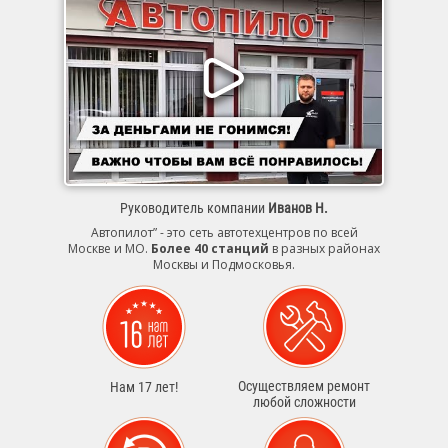
Руководитель компании
Иванов Н.
Автопилот” - это сеть автотехцентров по всей
Москве и МО.
Более 40 станций
в разных районах
Москвы и Подмосковья.
Осуществляем ремонт
Нам 17 лет!
любой сложности