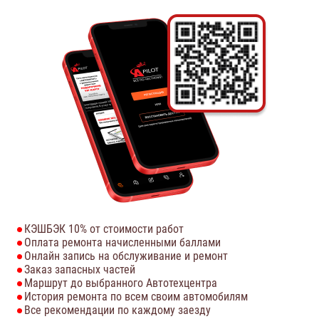
КЭШБЭК 10% от стоимости работ
Оплата ремонта начисленными баллами
Онлайн запись на обслуживание и ремонт
Заказ запасных частей
Маршрут до выбранного Автотехцентра
История ремонта по всем своим автомобилям
Все рекомендации по каждому заезду