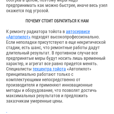
предпринимать как можно быстрее, иначе весь узел
окажется под угрозой.
ПОЧЕМУ СТОИТ ОБРАТИТЬСЯ К НАМ
К ремонту радиатора тойота в
автосервисе
«Автопилот»
подходят высокопрофессионально.
Если неполадки присутствуют в еще некритической
стадии, есть шанс, что ремонтные работы дадут
длительный результат. В противном случае все
предпринятые меры будут носить лишь временный
характер, и агрегат все равно придется менять.
Специалисты
техцентра тойота
«Автопилот»
принципиально работают только с
комплектующими непосредственно от
производителя и применяют инновационные
методы и оборудование, что позволят достичь
максимальных результатов и предложить
заказчикам умеренные цены.