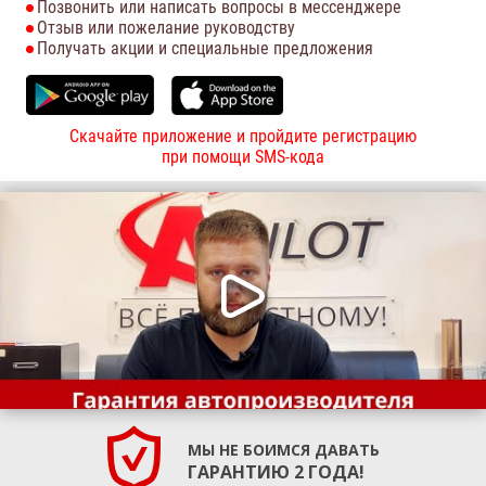
Позвонить или написать вопросы в мессенджере
Отзыв или пожелание руководству
Получать акции и специальные предложения
Скачайте приложение и пройдите регистрацию
при помощи SMS-кода
МЫ НЕ БОИМСЯ ДАВАТЬ
ГАРАНТИЮ 2 ГОДА!